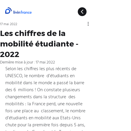
17 mai 2022
Les chiffres de la
mobilité étudiante -
2022
Dernière mise à jour :
17 mai 2022
Selon les chiffres les plus récents de 
UNESCO, le nombre  d’étudiants en 
mobilité dans le monde a passé la barre 
des 6  millions ! On constate plusieurs 
changements dans la structure  des 
mobilités : la France perd, une nouvelle 
fois une place au  classement, le nombre 
d’étudiants en mobilité aux Etats-Unis  
chute pour la première fois depuis 5 ans, 