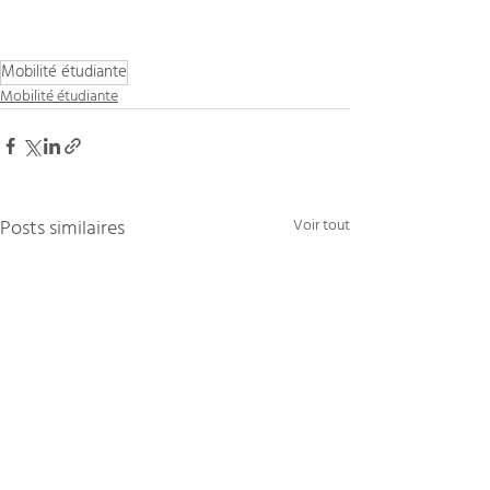
Mobilité étudiante
Mobilité étudiante
Posts similaires
Voir tout