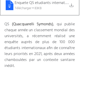
Enquete QS etudiants internationaux 2021
.
Télécharger • 83KB
QS 
(Quacquarelli Symonds)
, qui publie 
chaque année un classement mondial des 
universités, a récemment réalisé une 
enquête auprès de plus de 100 000 
étudiants internationaux afin de connaître 
leurs priorités en 2021, après deux années 
chamboulées par un contexte sanitaire 
inédit.