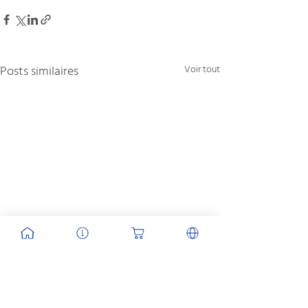
Posts similaires
Voir tout