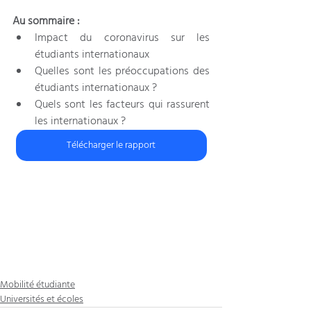
Au sommaire :
Impact du coronavirus sur les 
étudiants internationaux
Quelles sont les préoccupations des 
étudiants internationaux ?
Quels sont les facteurs qui rassurent 
les internationaux ?
Télécharger le rapport
Mobilité étudiante
Universités et écoles