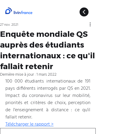
27 nov. 2021
Enquête mondiale QS
auprès des étudiants
internationaux : ce qu'il
fallait retenir
Dernière mise à jour :
1 mars 2022
100 000 étudiants internationaux de 191 
pays différents interrogés par QS en 2021. 
Impact du coronavirus sur leur mobilité, 
priorités et critères de choix, perception 
de l'enseignement à distance : ce qu'il 
fallait retenir.
Télécharger le rapport >